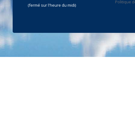
Politique d
(fermé sur l'heure du midi)