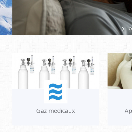
Gaz medicaux
Ap